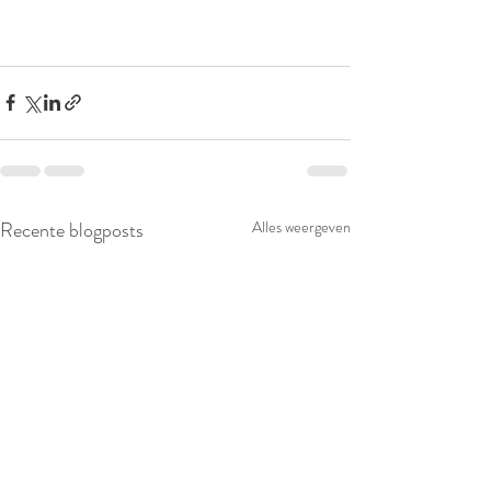
Recente blogposts
Alles weergeven