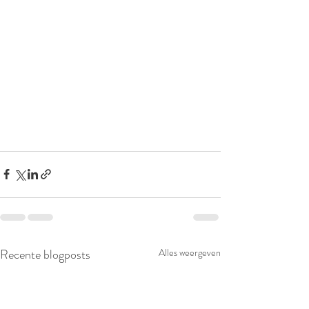
Recente blogposts
Alles weergeven