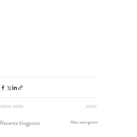
Recente blogposts
Alles weergeven