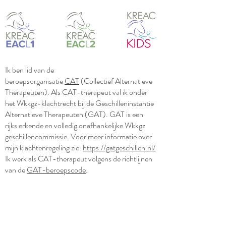
Ik ben lid van de
beroepsorganisatie
CAT
(Collectief Alternatieve
Therapeuten). Als CAT-therapeut val ik onder
het Wkkgz-klachtrecht bij de Geschilleninstantie
Alternatieve Therapeuten (GAT). GAT is een
rijks erkende en volledig onafhankelijke Wkkgz
geschillencommissie. Voor meer informatie over
mijn klachtenregeling zie:
https://gatgeschillen.nl/
Ik werk als CAT-therapeut volgens de richtlijnen
van de
GAT-beroepscode
.