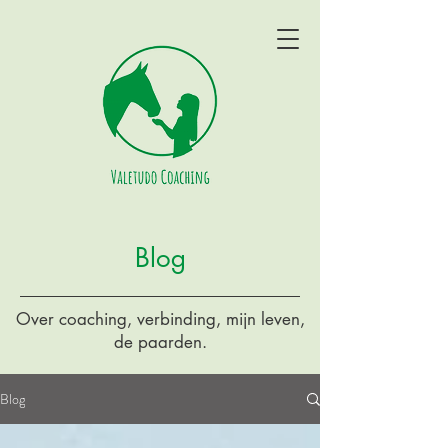
Blog
Over coaching, verbinding, mijn leven,
de paarden.
Blog